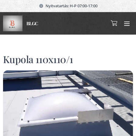
Nyitvatartás: H-P 07:00-17:00
BLGC
Kupola 110x110/1