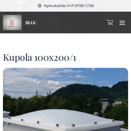
Nyitvatartás: H-P 07:00-17:00
BLGC
Kupola 100x200/1