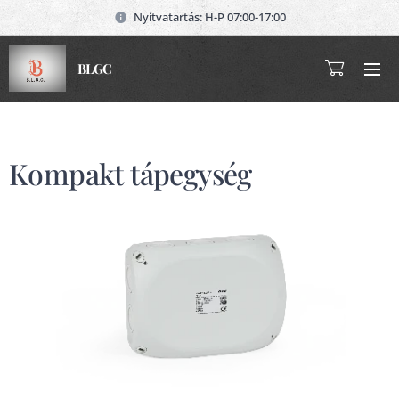
Nyitvatartás: H-P 07:00-17:00
BLGC
Kompakt tápegység