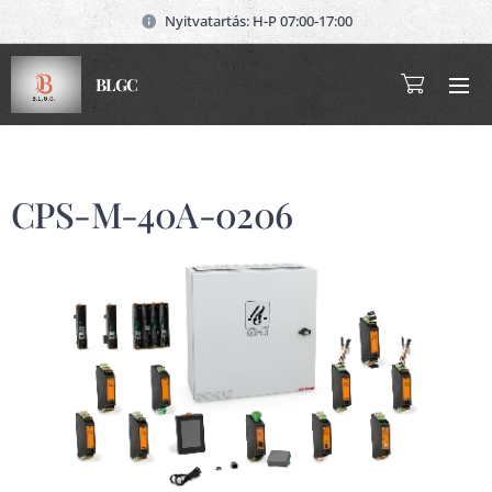
Nyitvatartás: H-P 07:00-17:00
BLGC
CPS-M-40A-0206