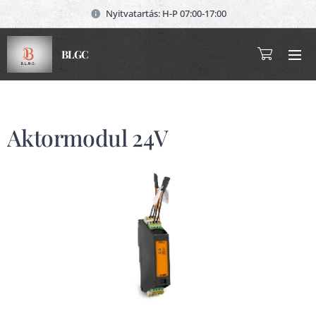
Nyitvatartás: H-P 07:00-17:00
BLGC
Aktormodul 24V