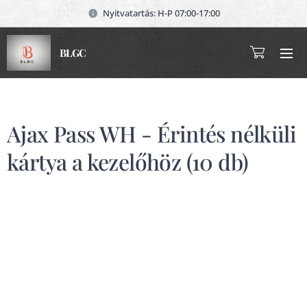
Nyitvatartás: H-P 07:00-17:00
BLGC
Ajax Pass WH - Érintés nélküli
kártya a kezelőhöz (10 db)