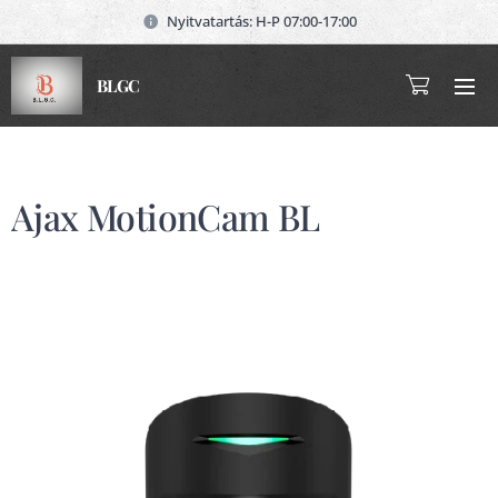
Nyitvatartás: H-P 07:00-17:00
BLGC
Ajax MotionCam BL