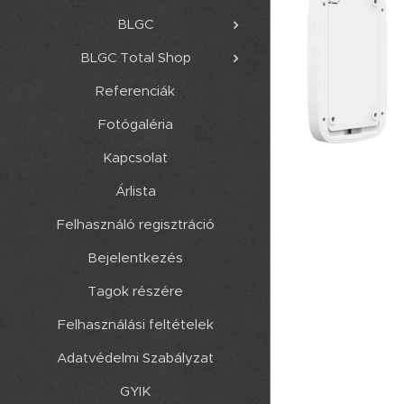
BLGC
BLGC Total Shop
Referenciák
Fotógaléria
Kapcsolat
Árlista
Felhasználó regisztráció
Bejelentkezés
Tagok részére
Felhasználási feltételek
Adatvédelmi Szabályzat
GYIK